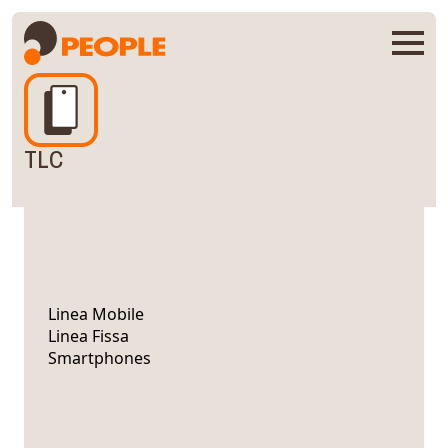
TLC
Linea Mobile
Linea Fissa
Smartphones