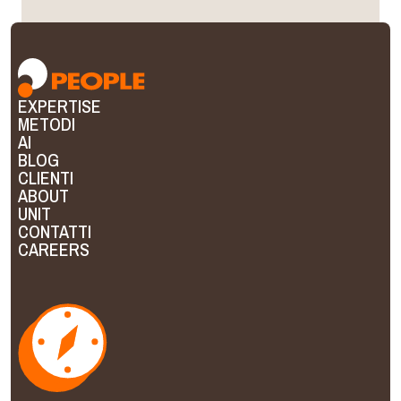
EXPERTISE
METODI
AI
BLOG
CLIENTI
EN
ABOUT
UNIT
CONTATTI
CAREERS