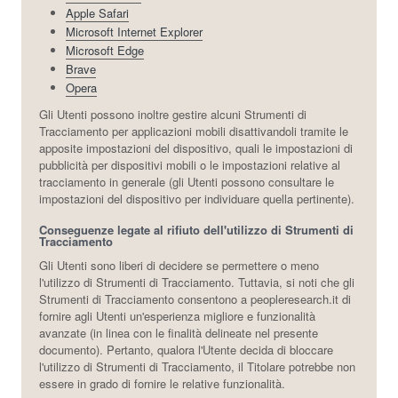
Apple Safari
Microsoft Internet Explorer
Microsoft Edge
Brave
Opera
Gli Utenti possono inoltre gestire alcuni Strumenti di
Tracciamento per applicazioni mobili disattivandoli tramite le
apposite impostazioni del dispositivo, quali le impostazioni di
pubblicità per dispositivi mobili o le impostazioni relative al
tracciamento in generale (gli Utenti possono consultare le
impostazioni del dispositivo per individuare quella pertinente).
Conseguenze legate al rifiuto dell'utilizzo di Strumenti di
Tracciamento
Gli Utenti sono liberi di decidere se permettere o meno
l'utilizzo di Strumenti di Tracciamento. Tuttavia, si noti che gli
Strumenti di Tracciamento consentono a peopleresearch.it di
fornire agli Utenti un'esperienza migliore e funzionalità
avanzate (in linea con le finalità delineate nel presente
documento). Pertanto, qualora l'Utente decida di bloccare
l'utilizzo di Strumenti di Tracciamento, il Titolare potrebbe non
essere in grado di fornire le relative funzionalità.