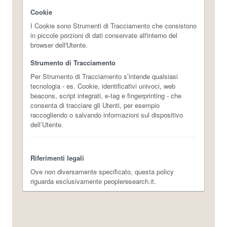
Cookie
I Cookie sono Strumenti di Tracciamento che consistono
in piccole porzioni di dati conservate all'interno del
browser dell'Utente.
Strumento di Tracciamento
Per Strumento di Tracciamento s’intende qualsiasi
tecnologia - es. Cookie, identificativi univoci, web
beacons, script integrati, e-tag e fingerprinting - che
consenta di tracciare gli Utenti, per esempio
raccogliendo o salvando informazioni sul dispositivo
dell’Utente.
Riferimenti legali
Ove non diversamente specificato, questa policy
riguarda esclusivamente peopleresearch.it.