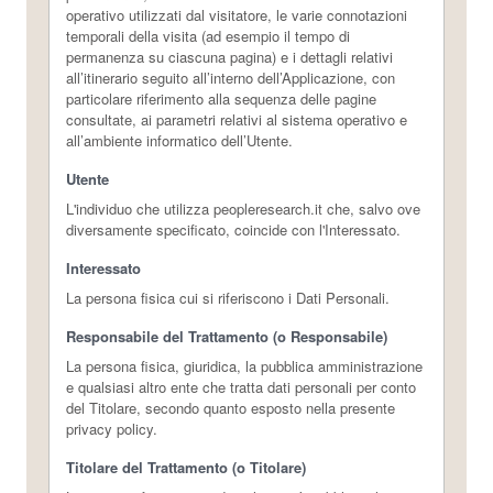
operativo utilizzati dal visitatore, le varie connotazioni
temporali della visita (ad esempio il tempo di
permanenza su ciascuna pagina) e i dettagli relativi
all’itinerario seguito all’interno dell’Applicazione, con
particolare riferimento alla sequenza delle pagine
consultate, ai parametri relativi al sistema operativo e
all’ambiente informatico dell’Utente.
Utente
L'individuo che utilizza peopleresearch.it che, salvo ove
diversamente specificato, coincide con l'Interessato.
Interessato
La persona fisica cui si riferiscono i Dati Personali.
Responsabile del Trattamento (o Responsabile)
La persona fisica, giuridica, la pubblica amministrazione
e qualsiasi altro ente che tratta dati personali per conto
del Titolare, secondo quanto esposto nella presente
privacy policy.
Titolare del Trattamento (o Titolare)