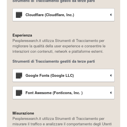
Strumenti di Tracciamento gestiti da terze parti
Cloudflare (Cloudflare, Inc.)
Esperienza
Peopleresearch.it utilizza Strumenti di Tracciamento per
migliorare la qualità della user experience e consentire le
interazioni con contenuti, network e piattaforme esterni.
Strumenti di Tracciamento gestiti da terze parti
Google Fonts (Google LLC)
Font Awesome (Fonticons, Inc. )
Misurazione
Peopleresearch.it utilizza Strumenti di Tracciamento per
misurare il traffico e analizzare il comportamento degli Utenti