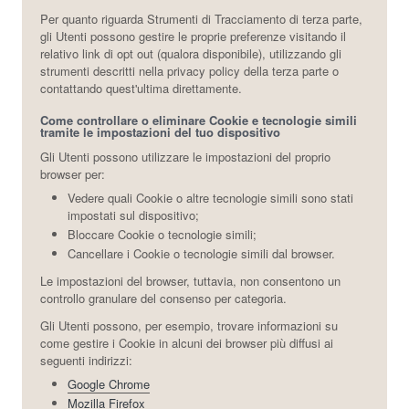
Per quanto riguarda Strumenti di Tracciamento di terza parte,
gli Utenti possono gestire le proprie preferenze visitando il
relativo link di opt out (qualora disponibile), utilizzando gli
strumenti descritti nella privacy policy della terza parte o
contattando quest'ultima direttamente.
Come controllare o eliminare Cookie e tecnologie simili
tramite le impostazioni del tuo dispositivo
Gli Utenti possono utilizzare le impostazioni del proprio
browser per:
Vedere quali Cookie o altre tecnologie simili sono stati
impostati sul dispositivo;
Bloccare Cookie o tecnologie simili;
Cancellare i Cookie o tecnologie simili dal browser.
Le impostazioni del browser, tuttavia, non consentono un
controllo granulare del consenso per categoria.
Gli Utenti possono, per esempio, trovare informazioni su
come gestire i Cookie in alcuni dei browser più diffusi ai
seguenti indirizzi:
Google Chrome
Mozilla Firefox