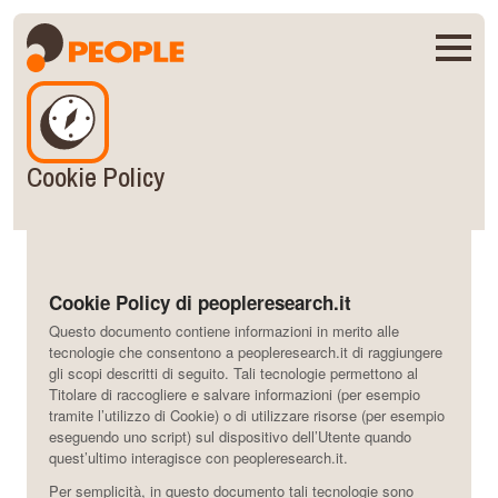
Cookie Policy
Cookie Policy di peopleresearch.it
Questo documento contiene informazioni in merito alle
tecnologie che consentono a peopleresearch.it di raggiungere
gli scopi descritti di seguito. Tali tecnologie permettono al
Titolare di raccogliere e salvare informazioni (per esempio
tramite l’utilizzo di Cookie) o di utilizzare risorse (per esempio
eseguendo uno script) sul dispositivo dell’Utente quando
quest’ultimo interagisce con peopleresearch.it.
Per semplicità, in questo documento tali tecnologie sono