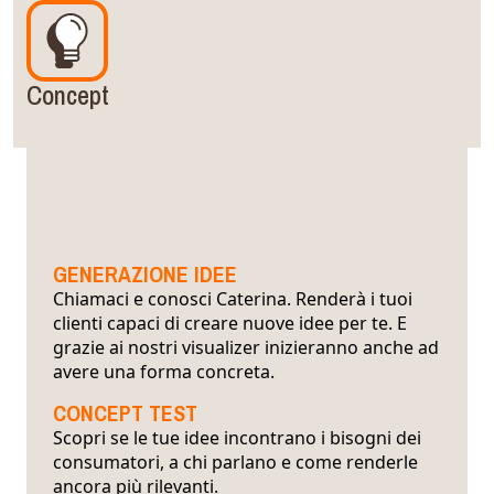
Concept
GENERAZIONE IDEE
Chiamaci e conosci Caterina. Renderà i tuoi
clienti capaci di creare nuove idee per te. E
grazie ai nostri visualizer inizieranno anche ad
avere una forma concreta.
CONCEPT TEST
Scopri se le tue idee incontrano i bisogni dei
consumatori, a chi parlano e come renderle
ancora più rilevanti.