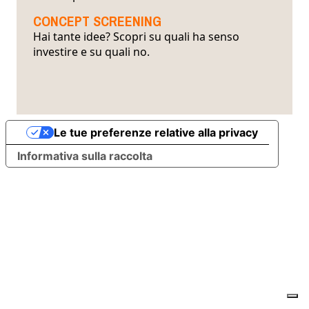
CONCEPT SCREENING
Hai tante idee? Scopri su quali ha senso
investire e su quali no.
Le tue preferenze relative alla privacy
Informativa sulla raccolta