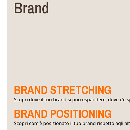
Brand
BRAND STRETCHING
Scopri dove il tuo brand si può espandere, dove c'è s
BRAND POSITIONING
Scopri com'è posizionato il tuo brand rispetto agli alt