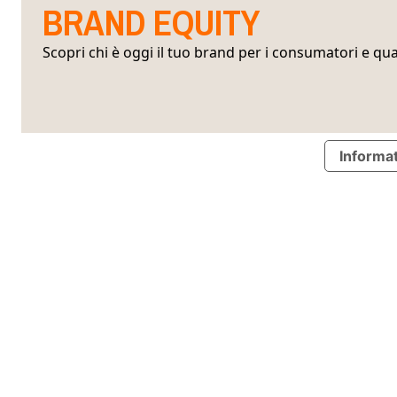
BRAND EQUITY
Scopri chi è oggi il tuo brand per i consumatori e qua
Informat