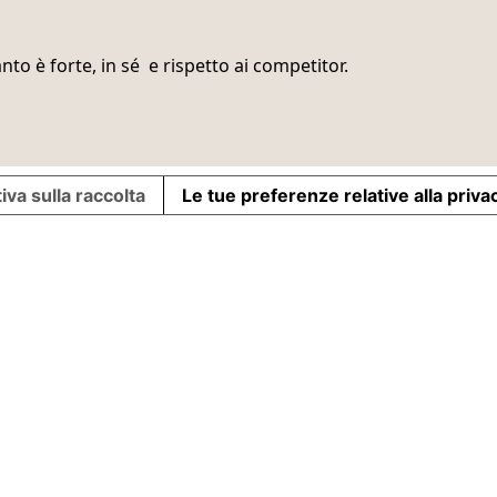
nto è forte, in sé e rispetto ai competitor.
iva sulla raccolta
Le tue preferenze relative alla priva